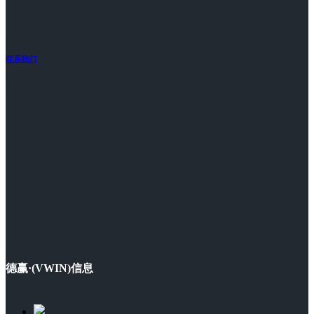
联系我们
德赢·(VWIN)信息