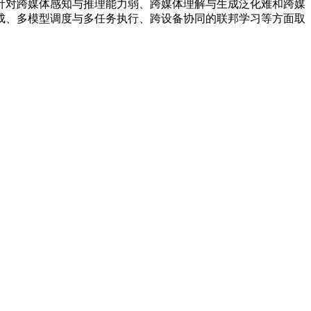
对跨媒体感知与推理能力弱、跨媒体理解与生成泛化难和跨媒
成、多模型调度与多任务执行、跨设备协同的联邦学习等方面取