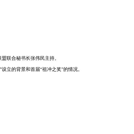
联盟联合秘书长张伟民主持。
设立的背景和首届“祖冲之奖”的情况。