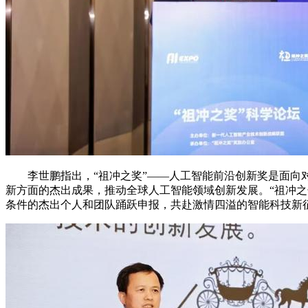
李世鹏指出，“祖冲之奖”――人工智能前沿创新奖是面向对
新方面的杰出成果，推动全球人工智能领域创新发展。“祖冲之
条件的杰出个人和团队踊跃申报，共赴激情四溢的智能科技新