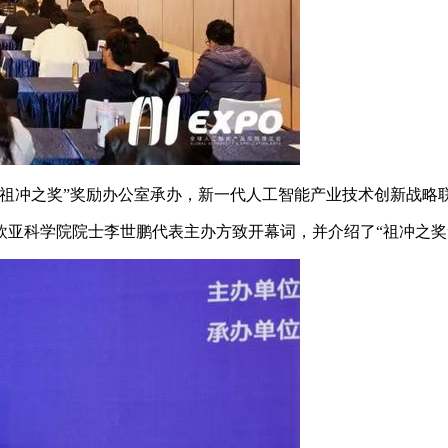
冲之奖”奖励办公室承办，新一代人工智能产业技术创新战略
科学院院士李世鹏代表主办方致开幕词，并介绍了“祖冲之奖”