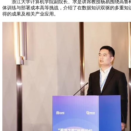
浙江大学计算机学院副院长、求是讲席教授杨易围绕高鲁棒
体训练与部署成本高等挑战，介绍了在数据知识双驱的多重知
得的成果及相关产业应用。