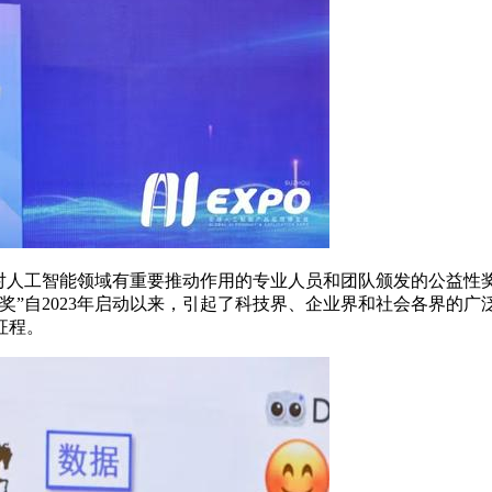
人工智能领域有重要推动作用的专业人员和团队颁发的公益性
奖”自2023年启动以来，引起了科技界、企业界和社会各界的广
征程。