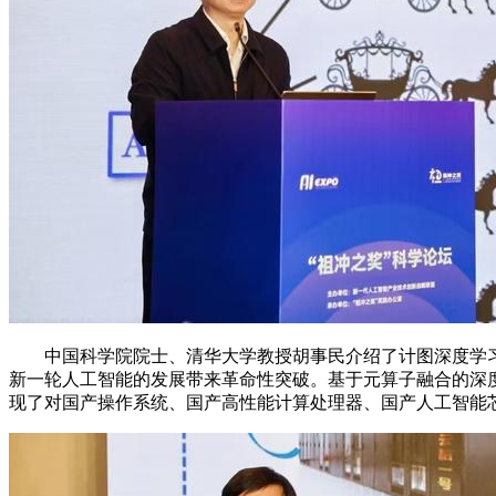
中国科学院院士、清华大学教授胡事民介绍了计图深度学习
新一轮人工智能的发展带来革命性突破。基于元算子融合的深
现了对国产操作系统、国产高性能计算处理器、国产人工智能