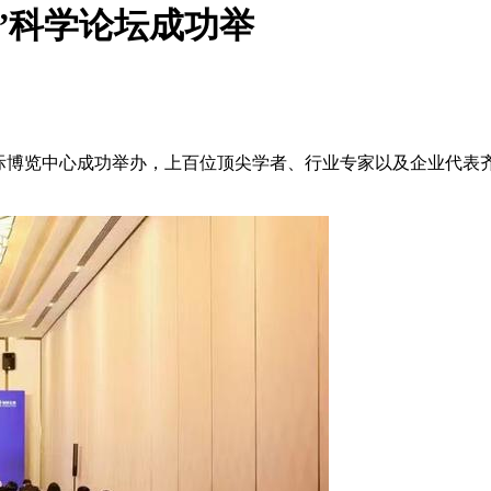
奖”科学论坛成功举
州国际博览中心成功举办，上百位顶尖学者、行业专家以及企业代表