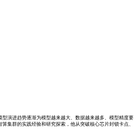
型演进趋势逐渐为模型越来越大、数据越来越多、模型精度要
智算集群的实践经验和研究探索，他从突破核心芯片封锁卡点、