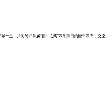
齐聚一堂，共同见证首届“祖冲之奖”表彰项目的隆重发布，交流