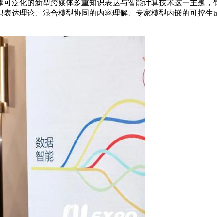
可泛化的新型跨媒体多重知识表达与智能计算技术这一主题，针
识表达理论、混合模型协同的内容理解、专家模型内嵌的可控生