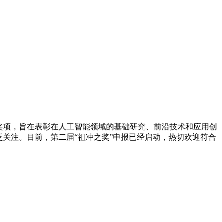
奖项，旨在表彰在人工智能领域的基础研究、前沿技术和应用创
泛关注。目前，第二届“祖冲之奖”申报已经启动，热切欢迎符合