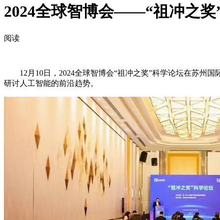
2024全球智博会——“祖冲之
阅读
12月10日，2024全球智博会“祖冲之奖”科学论坛在苏
研讨人工智能的前沿趋势。