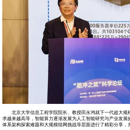
北京大学信息工程学院院长、教授田永鸿就下一代超大规模
求越来越高等，智能算力逐渐发展为人工智能研究与产业发展
体系架构探索难题和大规模组网挑战等层面进行了精彩分享，