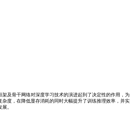
架及骨干网络对深度学习技术的演进起到了决定性的作用，为
复杂度，在降低显存消耗的同时大幅提升了训练推理效率，并实
发展。