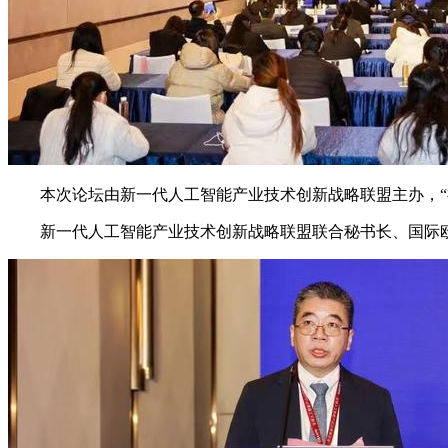
本次论坛由新一代人工智能产业技术创新战略联盟主办，“祖
新一代人工智能产业技术创新战略联盟联合秘书长、国际欧亚