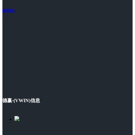
联系我们
德赢·(VWIN)信息