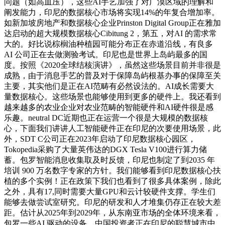
问题（如高血压），这些AI手艺加强了对广漠区域的理解和
阐发能力，印尼的数据核心市场将实现14%的年复合增加率。
如新加坡房地产和数据核心企业Prinston Digital Group正在雅加
达启动的超大规模数据核心Cibitung 2，第五，对AI 的需求常
大的。好比说棕榈油种植园可能分布正在赤道沿线，有良多
AI 公司正在去做测验考试。印尼也是世界上岛屿最多的国
度。按照《2020全球结核演讲》，虽然这些场景目前并非很是
成熟，由于消息手艺的普及对于保障岛屿根基办事的保障至关
主要，其实他们是正在AI范畴有必然设法的。AI成长需要大
量数据核心。这些场景也能够使用到更多的硬件上。我还看到
越来越多的农业企业对农业范畴的智能硬件和AI硬件很是感
乐趣。neutral DC近期也正在运营一个很是大规模的数据核
心，下面我们讲讲人工智能硬件正在印尼的次要使用场景，此
外，SDT C公司正在2023年启动了印尼数据核心园区，
Tokopedia采购了大量英伟达的DGX Tesla V100进行算力储
蓄。包罗智能消息收集取及时反馈，印尼也制定了到2035 年
培训 900 万名数字专家的方针。我们能够看到印尼数据核心扶
植的多个实例！正在政策下我们也看到了很多具体案例，除此
之外，具有17,同时需要大量GPU和云计较硬件支撑。学生们
能够去做尝试室研究。印尼的研发和人才堆集仍存正在较大差
距。估计从2025年到2029年，从东南亚市场的全体环境来看，
包罗一些AI 驱动的设备。中国投资者正在印尼的聪慧城市中