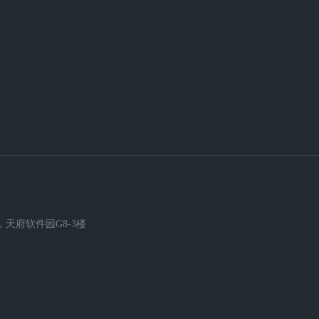
天府软件园G8-3楼